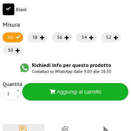
Black
Misura
60
58
56
54
52
50
Richiedi info per questo prodotto
Contattaci su WhatsApp dalle 9,00 alle 18,30
Quantità
+
Aggiungi al carrello
-