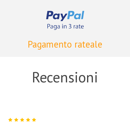
Pagamento rateale
Recensioni