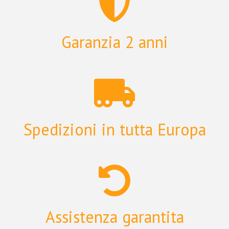
Garanzia 2 anni
Spedizioni in tutta Europa
Assistenza garantita