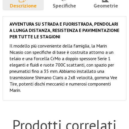
Descrizione
Specifiche
Geometrie
AVVENTURA SU STRADA E FUORISTRADA, PENDOLARI
A LUNGA DISTANZA, RESISTENZA E PAVIMENTAZIONE
PER TUTTE LE STAGIONI
Il modello più conveniente della famiglia, la Marin
Nicasio con specifiche di base è costruita attorno a un
telaio e una forcella CrMo a doppio spessore Serie 1
eleganti e fluidi e ruote 700C scattanti, con spazio per
pneumatici fino a 35 mm. Abbiamo installato una
trasmissione Shimano Claris a 2x8 velocità, gomma Vee
Tire, potenti dischi meccanici e numerosi componenti
Marin.
Prodotti correlati