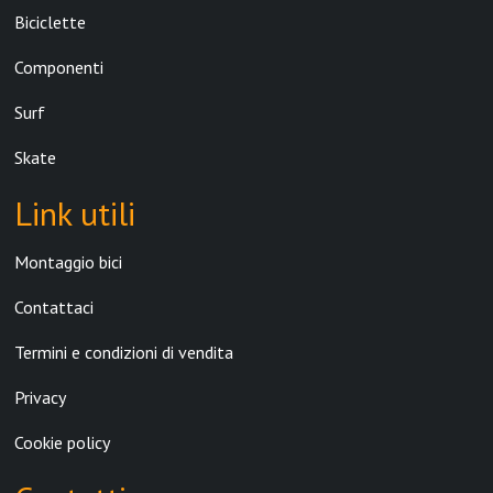
Biciclette
Componenti
Surf
Skate
Link utili
Montaggio bici
Contattaci
Termini e condizioni di vendita
Privacy
Cookie policy