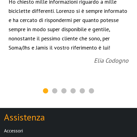
Ho chiesto mille informazioni riguardo a mille
biciclette differenti. Lorenzo si è sempre informato
e ha cercato di rispondermi per quanto potesse
sempre in modo super disponibile e gentile,
nonostante il pessimo cliente che sono, per
Soma/Jhs e Jamis il vostro riferimento è lui!
Elia Codogno
Assistenza
Accessori