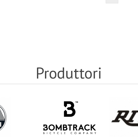
Produttori