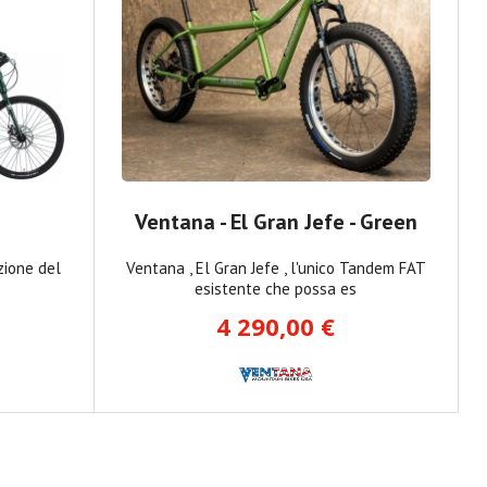
Ventana - El Gran Jefe - Green
zione del
Ventana , El Gran Jefe , l'unico Tandem FAT
esistente che possa es
4 290,00 €