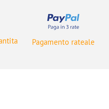
antita
Pagamento rateale