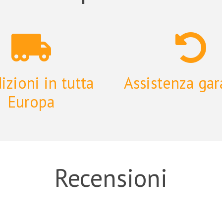
izioni in tutta
Assistenza gar
Europa
Recensioni