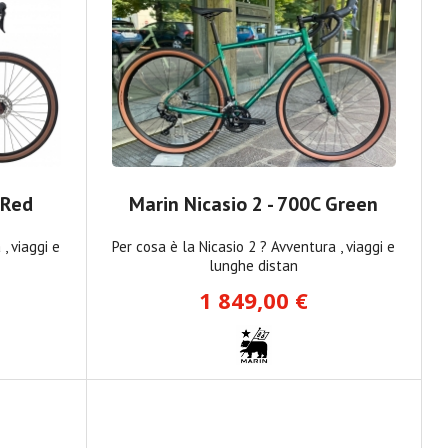
 Red
Marin Nicasio 2 - 700C Green
, viaggi e
Per cosa è la Nicasio 2 ? Avventura , viaggi e
lunghe distan
1 849,00 €