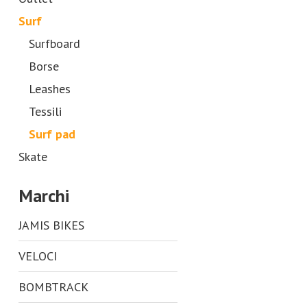
Surf
Surfboard
Borse
Leashes
Tessili
Surf pad
Skate
Marchi
JAMIS BIKES
VELOCI
BOMBTRACK