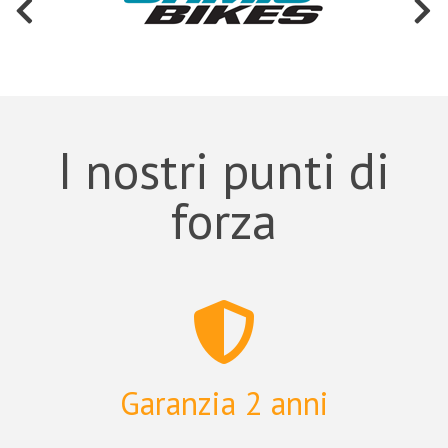
I nostri punti di
forza
Garanzia 2 anni