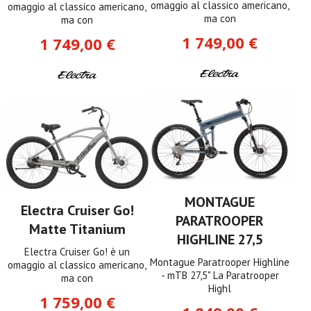
omaggio al classico americano,
omaggio al classico americano,
ma con
ma con
1 749,00 €
1 749,00 €
MONTAGUE
Electra Cruiser Go!
PARATROOPER
Matte Titanium
HIGHLINE 27,5
Electra Cruiser Go! è un
Montague Paratrooper Highline
omaggio al classico americano,
- mTB 27,5" La Paratrooper
ma con
Highl
1 759,00 €