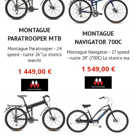
MONTAGUE
MONTAGUE
PARATROOPER MTB
NAVIGATOR 700C
Montague Paratrooper - 24
Montague Navigator - 27 speed
speed - ruote 26" Lo storico
- ruote 28" (700C) Lo storico ma
marchi
1 549,00 €
1 449,00 €