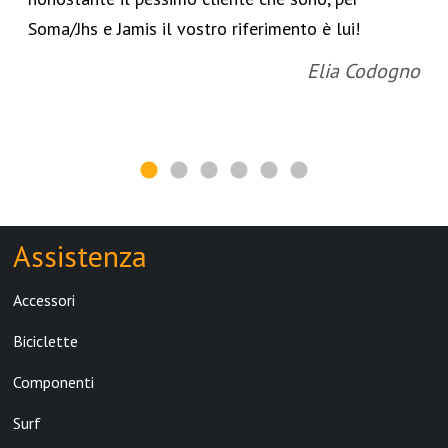
Soma/Jhs e Jamis il vostro riferimento è lui!
Elia Codogno
Assistenza
Accessori
Biciclette
Componenti
Surf