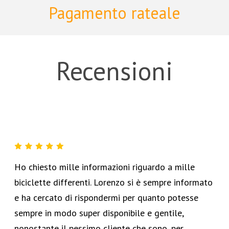
Pagamento rateale
Recensioni
Ho chiesto mille informazioni riguardo a mille
biciclette differenti. Lorenzo si è sempre informato
e ha cercato di rispondermi per quanto potesse
sempre in modo super disponibile e gentile,
nonostante il pessimo cliente che sono, per