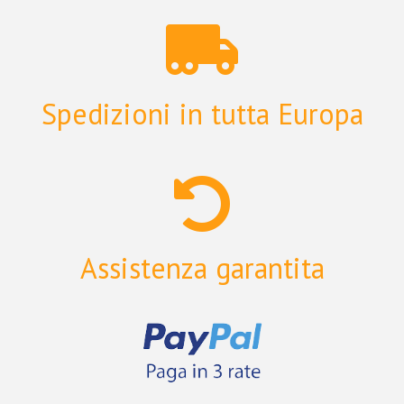
Spedizioni in tutta Europa
Assistenza garantita