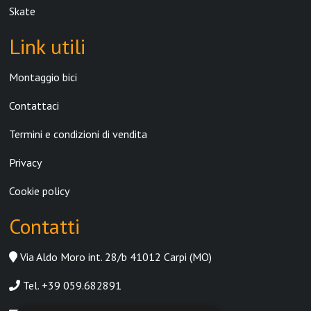
Skate
Link utili
Montaggio bici
Contattaci
Termini e condizioni di vendita
Privacy
Cookie policy
Contatti
Via Aldo Moro int. 28/b 41012 Carpi (MO)
Tel. +39 059.682891