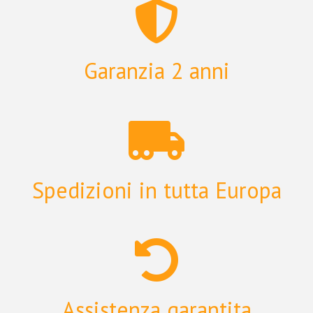
Garanzia 2 anni
Spedizioni in tutta Europa
Assistenza garantita