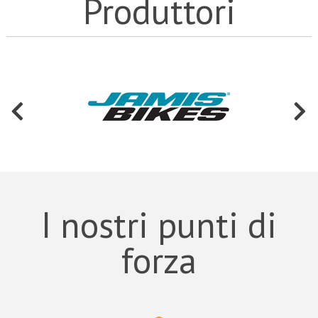
Produttori
I nostri punti di
forza