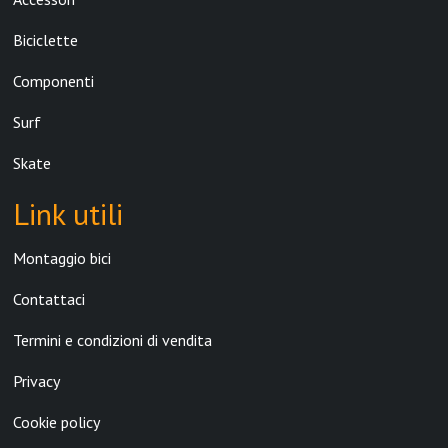
Biciclette
Componenti
Surf
Skate
Link utili
Montaggio bici
Contattaci
Termini e condizioni di vendita
Privacy
Cookie policy