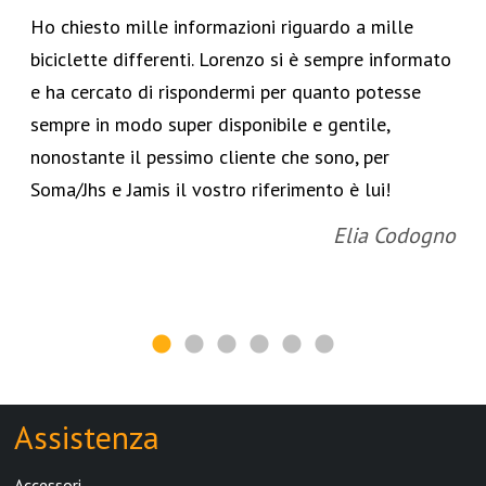
Ho chiesto mille informazioni riguardo a mille
biciclette differenti. Lorenzo si è sempre informato
e ha cercato di rispondermi per quanto potesse
sempre in modo super disponibile e gentile,
nonostante il pessimo cliente che sono, per
Soma/Jhs e Jamis il vostro riferimento è lui!
Elia Codogno
Assistenza
Accessori