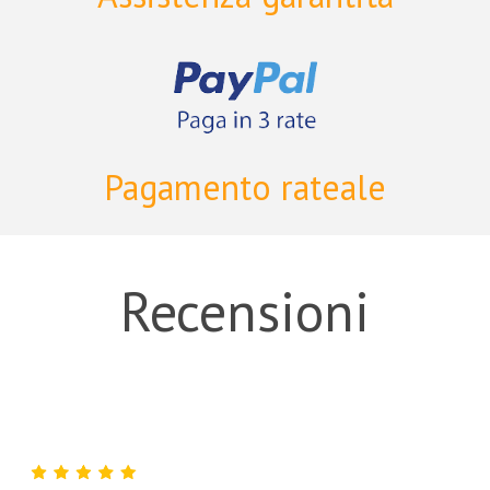
Pagamento rateale
Recensioni