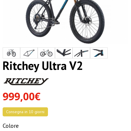
Ritchey Ultra V2
999,00€
Consegna in 10 giorni
Colore