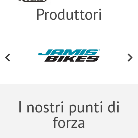
Produttori
I nostri punti di
forza