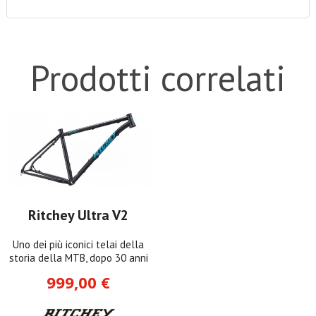
Prodotti correlati
Ritchey Ultra V2
Uno dei più iconici telai della
storia della MTB, dopo 30 anni
999,00 €