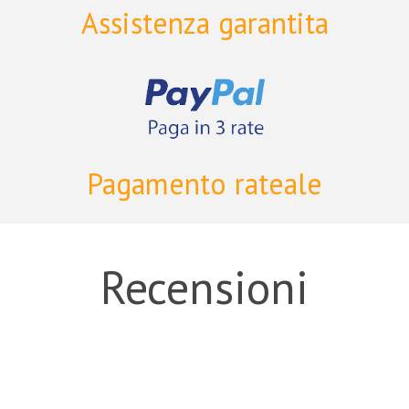
Assistenza garantita
Pagamento rateale
Recensioni