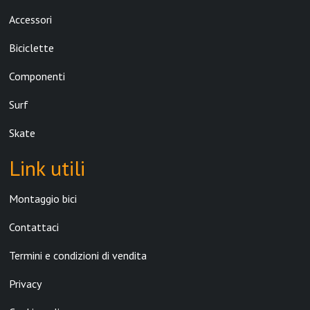
Accessori
Biciclette
Componenti
Surf
Skate
Link utili
Montaggio bici
Contattaci
Termini e condizioni di vendita
Privacy