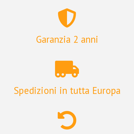
Garanzia 2 anni
Spedizioni in tutta Europa