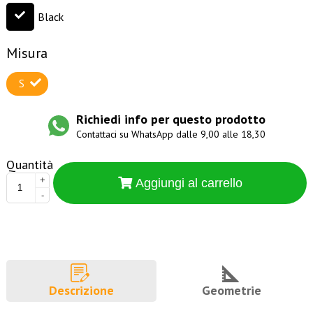
Black
Misura
S
Richiedi info per questo prodotto
Contattaci su WhatsApp dalle 9,00 alle 18,30
Quantità
+
Aggiungi al carrello
-
Descrizione
Geometrie