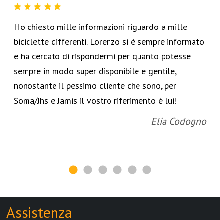
Ho chiesto mille informazioni riguardo a mille
biciclette differenti. Lorenzo si è sempre informato
e ha cercato di rispondermi per quanto potesse
sempre in modo super disponibile e gentile,
nonostante il pessimo cliente che sono, per
Soma/Jhs e Jamis il vostro riferimento è lui!
Elia Codogno
Assistenza