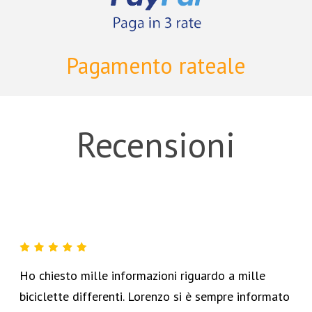
Pagamento rateale
Recensioni
Ho chiesto mille informazioni riguardo a mille
biciclette differenti. Lorenzo si è sempre informato