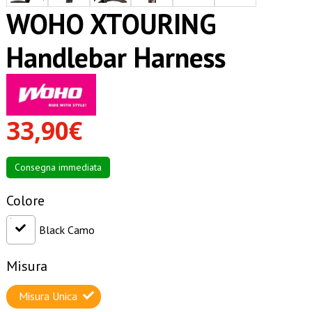
WOHO XTOURING
Handlebar Harness
33,90€
Consegna immediata
Colore
Black Camo
Misura
Misura Unica