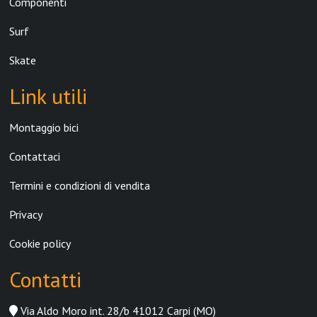
Componenti
Surf
Skate
Link utili
Montaggio bici
Contattaci
Termini e condizioni di vendita
Privacy
Cookie policy
Contatti
Via Aldo Moro int. 28/b 41012 Carpi (MO)