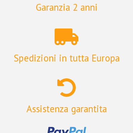
Garanzia 2 anni
Spedizioni in tutta Europa
Assistenza garantita