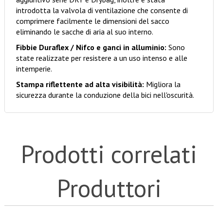
introdotta la valvola di ventilazione che consente di
comprimere facilmente le dimensioni del sacco
eliminando le sacche di aria al suo interno.
Fibbie Duraflex / Nifco e ganci in alluminio:
Sono
state realizzate per resistere a un uso intenso e alle
intemperie.
Stampa riflettente ad alta visibilità:
Migliora la
sicurezza durante la conduzione della bici nell'oscurità.
Prodotti correlati
Produttori