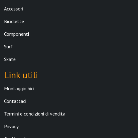
Accessori
Biciclette
Componenti
Surf
Skate
Link utili
Montaggio bici
Contattaci
Termini e condizioni di vendita
Privacy