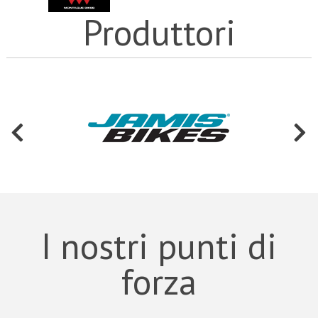
Produttori
I nostri punti di
forza