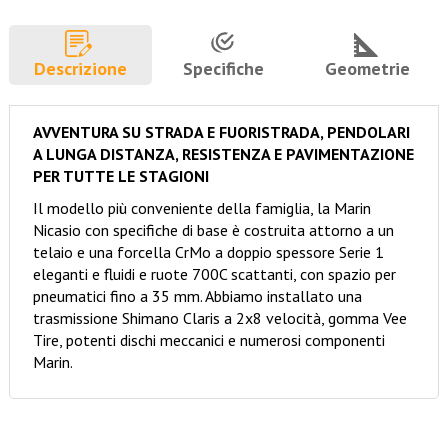
Descrizione
Specifiche
Geometrie
AVVENTURA SU STRADA E FUORISTRADA, PENDOLARI
A LUNGA DISTANZA, RESISTENZA E PAVIMENTAZIONE
PER TUTTE LE STAGIONI
Il modello più conveniente della famiglia, la Marin
Nicasio con specifiche di base è costruita attorno a un
telaio e una forcella CrMo a doppio spessore Serie 1
eleganti e fluidi e ruote 700C scattanti, con spazio per
pneumatici fino a 35 mm. Abbiamo installato una
trasmissione Shimano Claris a 2x8 velocità, gomma Vee
Tire, potenti dischi meccanici e numerosi componenti
Marin.