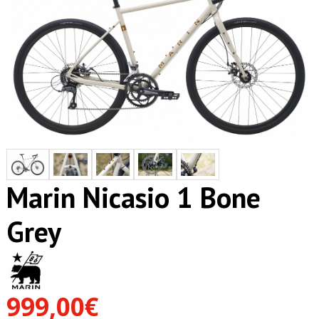
Marin Nicasio 1 Bone
Grey
999,00€