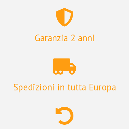
Garanzia 2 anni
Spedizioni in tutta Europa