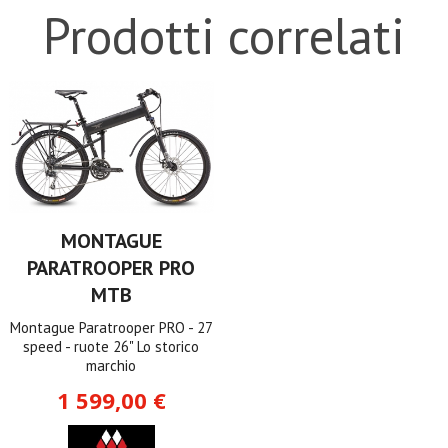
Prodotti correlati
MONTAGUE
PARATROOPER PRO
MTB
Montague Paratrooper PRO - 27
speed - ruote 26" Lo storico
marchio
1 599,00 €