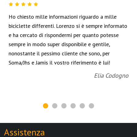
Ho chiesto mille informazioni riguardo a mille
biciclette differenti. Lorenzo si è sempre informato
e ha cercato di rispondermi per quanto potesse
sempre in modo super disponibile e gentile,
nonostante il pessimo cliente che sono, per
Soma/Jhs e Jamis il vostro riferimento è lui!
Elia Codogno
Assistenza