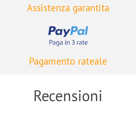
Assistenza garantita
Pagamento rateale
Recensioni