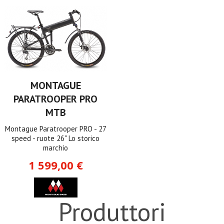
MONTAGUE
PARATROOPER PRO
MTB
Montague Paratrooper PRO - 27
speed - ruote 26" Lo storico
marchio
1 599,00 €
Produttori