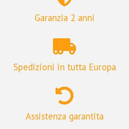
Garanzia 2 anni
Spedizioni in tutta Europa
Assistenza garantita