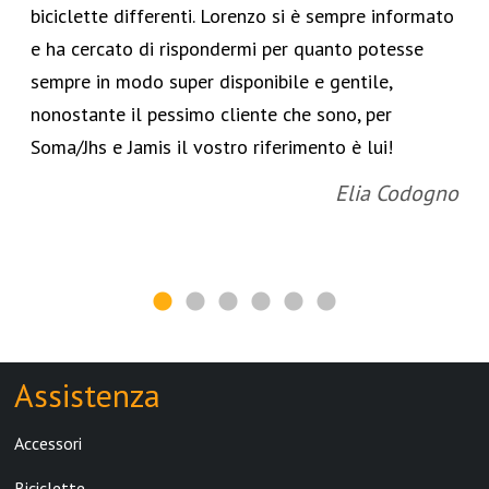
biciclette differenti. Lorenzo si è sempre informato
e ha cercato di rispondermi per quanto potesse
sempre in modo super disponibile e gentile,
nonostante il pessimo cliente che sono, per
Soma/Jhs e Jamis il vostro riferimento è lui!
Elia Codogno
Assistenza
Accessori
Biciclette