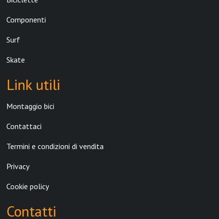
Componenti
Surf
Skate
Link utili
Montaggio bici
Contattaci
Termini e condizioni di vendita
Privacy
Cookie policy
Contatti