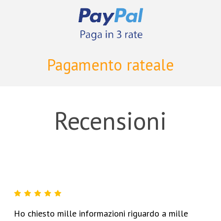
Pagamento rateale
Recensioni
Ho chiesto mille informazioni riguardo a mille