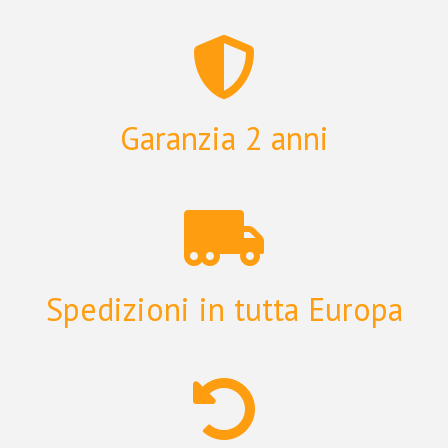
Garanzia 2 anni
Spedizioni in tutta Europa