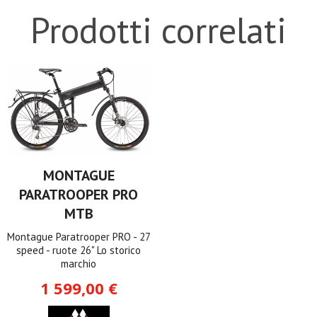
Prodotti correlati
MONTAGUE
PARATROOPER PRO
MTB
Montague Paratrooper PRO - 27
speed - ruote 26" Lo storico
marchio
1 599,00 €