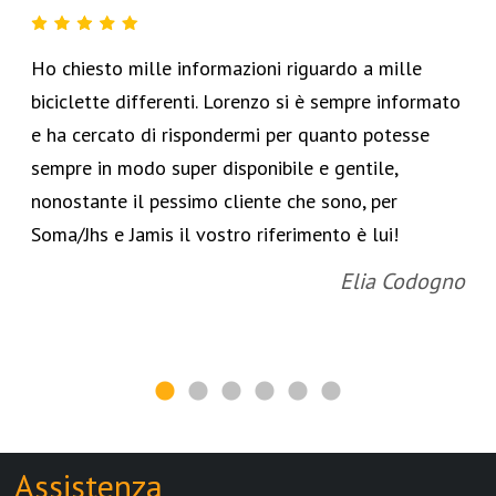
Ho chiesto mille informazioni riguardo a mille
biciclette differenti. Lorenzo si è sempre informato
e ha cercato di rispondermi per quanto potesse
sempre in modo super disponibile e gentile,
nonostante il pessimo cliente che sono, per
Soma/Jhs e Jamis il vostro riferimento è lui!
Elia Codogno
Assistenza