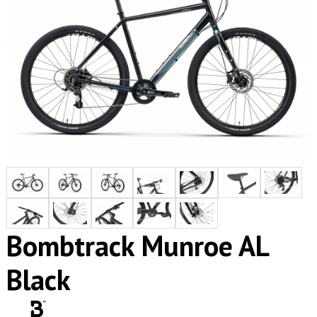
Bombtrack Munroe AL
Black