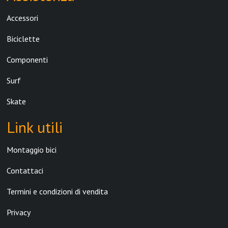
Accessori
Biciclette
Componenti
Surf
Skate
Link utili
Montaggio bici
Contattaci
Termini e condizioni di vendita
Privacy