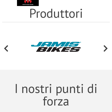
Produttori
I nostri punti di
forza