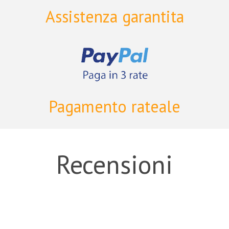
Assistenza garantita
Pagamento rateale
Recensioni