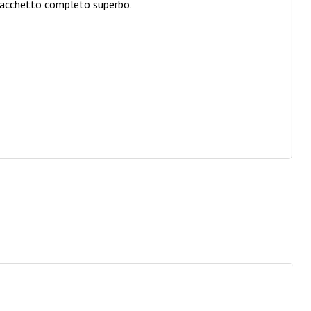
 pacchetto completo superbo.