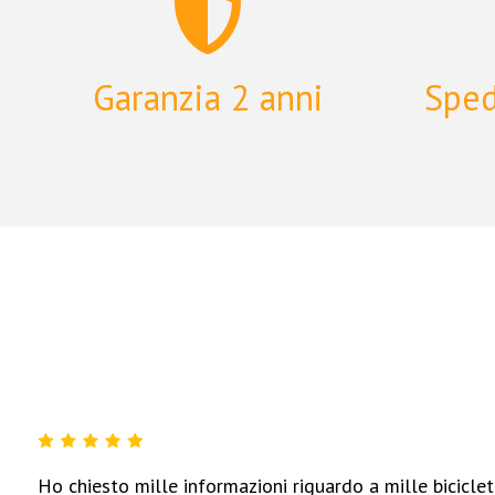
Garanzia 2 anni
Sped
Ho chiesto mille informazioni riguardo a mille biciclett