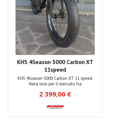
KHS 4Season 5000 Carbon XT
11speed
KHS 4Season 5000 Carbon XT 11 speed.
Nata solo per il mercato Ita
2 399,00 €