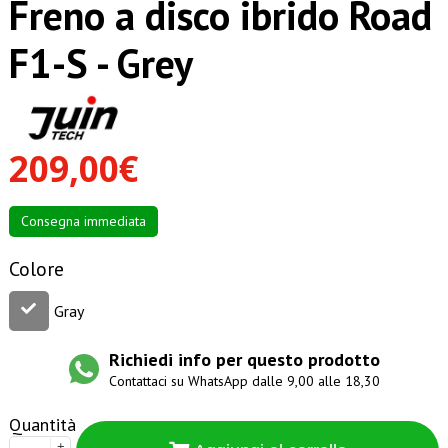
Freno a disco ibrido Road
F1-S - Grey
209,00€
Consegna immediata
Colore
Gray
Richiedi info per questo prodotto
Contattaci su WhatsApp dalle 9,00 alle 18,30
Quantità
+