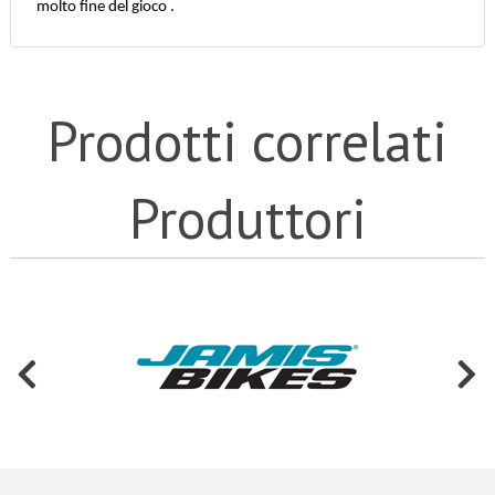
molto fine del gioco .
Prodotti correlati
Produttori