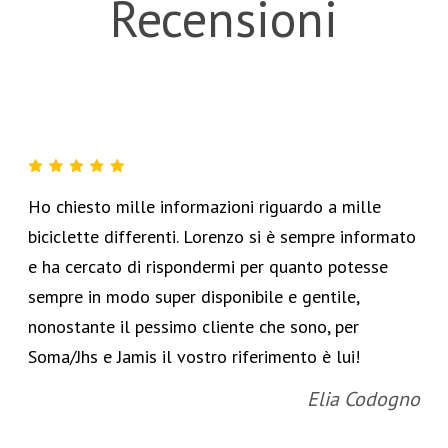
Recensioni
Ho chiesto mille informazioni riguardo a mille
biciclette differenti. Lorenzo si è sempre informato
e ha cercato di rispondermi per quanto potesse
sempre in modo super disponibile e gentile,
nonostante il pessimo cliente che sono, per
Soma/Jhs e Jamis il vostro riferimento è lui!
Elia Codogno