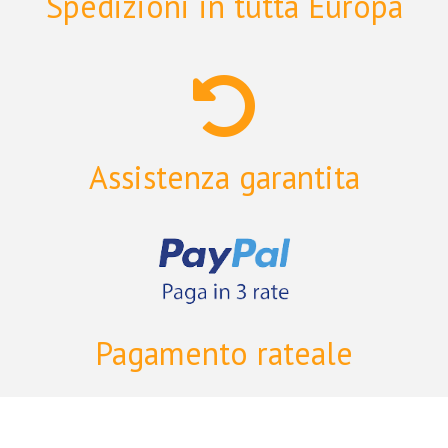
Spedizioni in tutta Europa
Assistenza garantita
Pagamento rateale