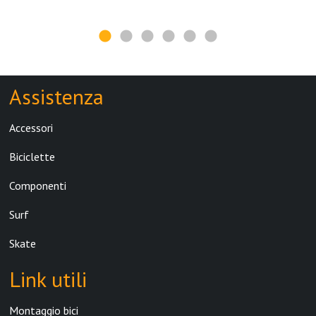
Assistenza
Accessori
Biciclette
Componenti
Surf
Skate
Link utili
Montaggio bici