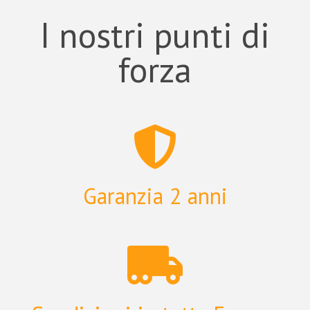
I nostri punti di
forza
Garanzia 2 anni