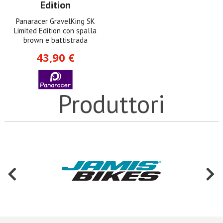
Edition
Panaracer GravelKing SK
Limited Edition con spalla
brown e battistrada
43,90 €
Produttori