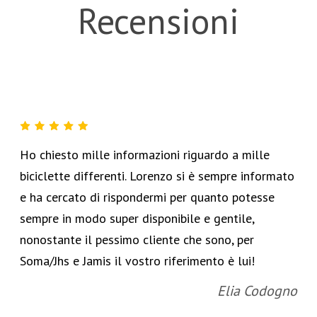
Recensioni
Ho chiesto mille informazioni riguardo a mille
biciclette differenti. Lorenzo si è sempre informato
e ha cercato di rispondermi per quanto potesse
sempre in modo super disponibile e gentile,
nonostante il pessimo cliente che sono, per
Soma/Jhs e Jamis il vostro riferimento è lui!
Elia Codogno