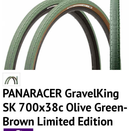
PANARACER GravelKing
SK 700x38c Olive Green-
Brown Limited Edition