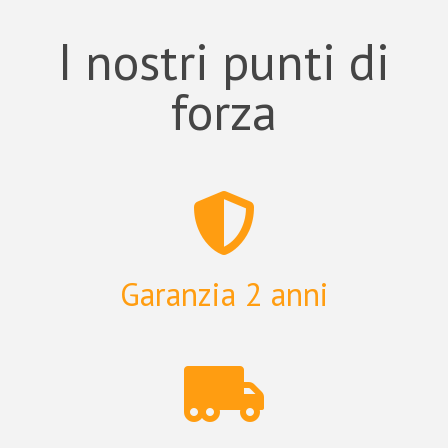
I nostri punti di
forza
Garanzia 2 anni