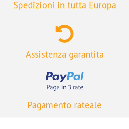
Spedizioni in tutta Europa
Assistenza garantita
Pagamento rateale