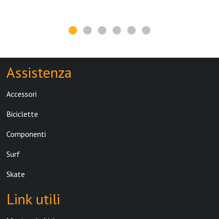
Assistenza
Accessori
Biciclette
Componenti
Surf
Skate
Link utili