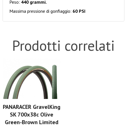
Peso:
440 grammi.
Massima pressione di gonfiaggio:
60 PSI
Prodotti correlati
PANARACER GravelKing
SK 700x38c Olive
Green-Brown Limited