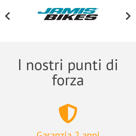
I nostri punti di
forza
Garanzia 2 anni