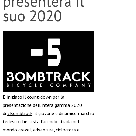
presenterà il
suo 2020
E' iniziato il count-down per la
presentazione dell'intera gamma 2020
di
#Bombtrack
, il giovane e dinamico marchio
tedesco che si sta facendo strada nel
mondo gravel, adventure, ciclocross e