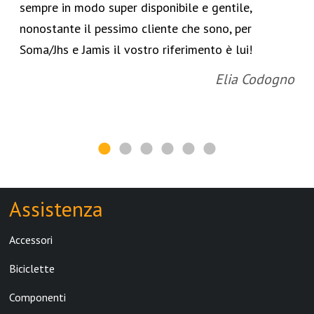
sempre in modo super disponibile e gentile,
nonostante il pessimo cliente che sono, per
Soma/Jhs e Jamis il vostro riferimento è lui!
Elia Codogno
Assistenza
Accessori
Biciclette
Componenti