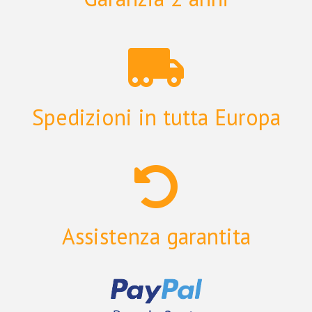
Spedizioni in tutta Europa
Assistenza garantita