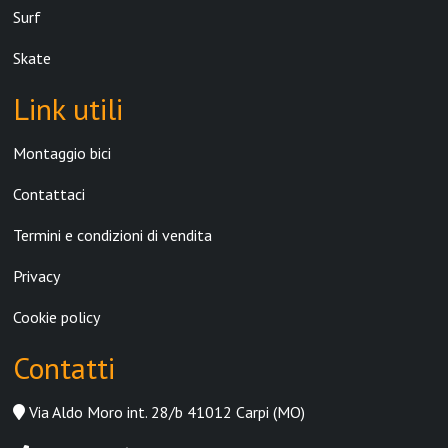
Surf
Skate
Link utili
Montaggio bici
Contattaci
Termini e condizioni di vendita
Privacy
Cookie policy
Contatti
Via Aldo Moro int. 28/b 41012 Carpi (MO)