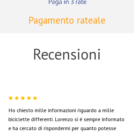
Pagamento rateale
Recensioni
Ho chiesto mille informazioni riguardo a mille
biciclette differenti. Lorenzo si è sempre informato
e ha cercato di rispondermi per quanto potesse