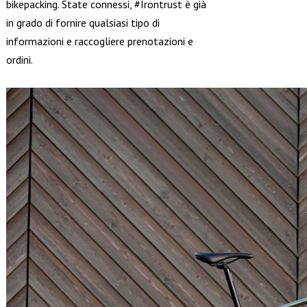
bikepacking. State connessi, #Irontrust è già
in grado di fornire qualsiasi tipo di
informazioni e raccogliere prenotazioni e
ordini.