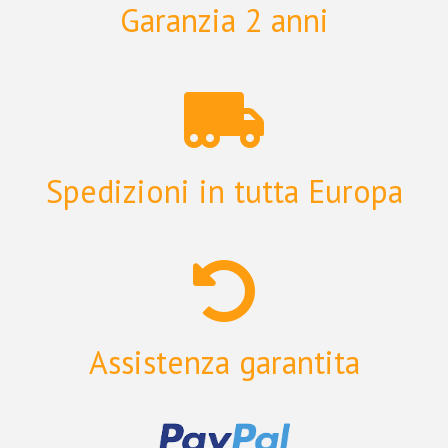
Garanzia 2 anni
Spedizioni in tutta Europa
Assistenza garantita