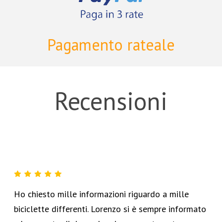
Pagamento rateale
Recensioni
Ho chiesto mille informazioni riguardo a mille
biciclette differenti. Lorenzo si è sempre informato