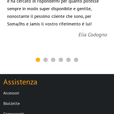
e ha cercato di rispondermi per quanto potesse
sempre in modo super disponibile e gentile,
nonostante il pessimo cliente che sono, per
Soma/Jhs e Jamis il vostro riferimento è lui!
Elia Codogno
Assistenza
Accessori
Biciclette
Componenti